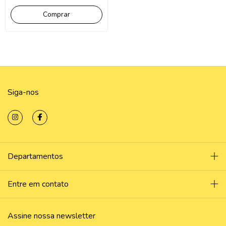
Siga-nos
Departamentos
Entre em contato
Assine nossa newsletter