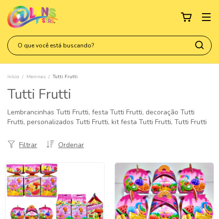
Início
/
Meninas
/
Tutti Frutti
Tutti Frutti
Lembrancinhas Tutti Frutti, festa Tutti Frutti, decoração Tutti
Frutti, personalizados Tutti Frutti, kit festa Tutti Frutti, Tutti Frutti
Filtrar
Ordenar