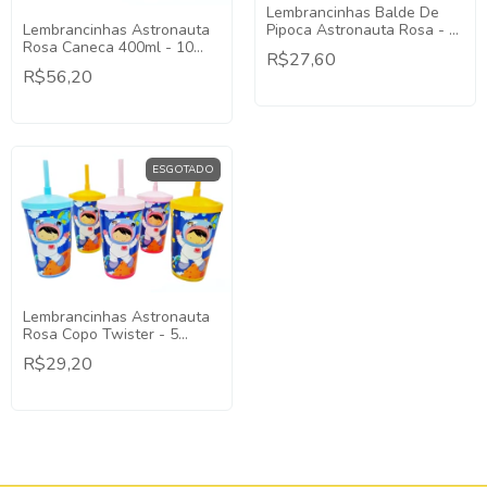
Lembrancinhas Balde De
Pipoca Astronauta Rosa - 5
Lembrancinhas Astronauta
Unidades
Rosa Caneca 400ml - 10
R$27,60
Unidades
R$56,20
ESGOTADO
Lembrancinhas Astronauta
Rosa Copo Twister - 5
Unidades
R$29,20