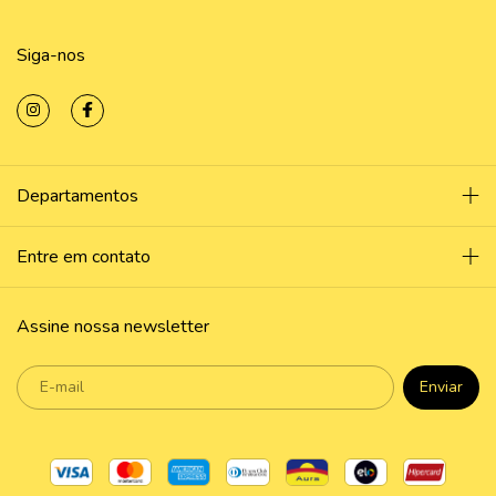
Siga-nos
Departamentos
Entre em contato
Assine nossa newsletter