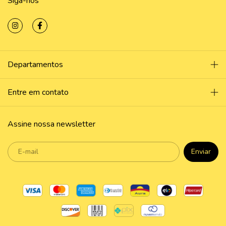
Siga-nos
Departamentos
Entre em contato
Assine nossa newsletter