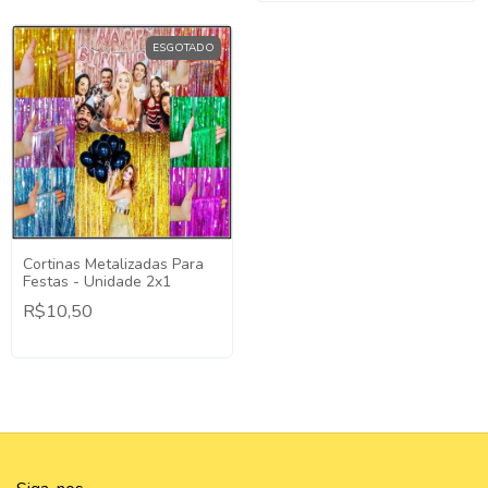
ESGOTADO
Cortinas Metalizadas Para
Festas - Unidade 2x1
R$10,50