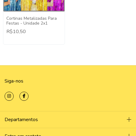
Cortinas Metalizadas Para
Festas - Unidade 2x1
R$10,50
Siga-nos
Departamentos