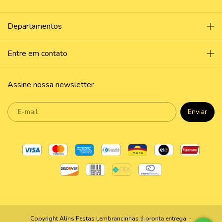
Departamentos
Entre em contato
Assine nossa newsletter
Copyright Alins Festas Lembrancinhas á pronta entrega. -