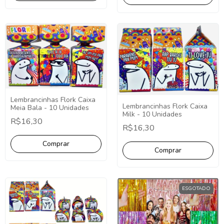
Lembrancinhas Flork Caixa
Lembrancinhas Flork Caixa
Meia Bala - 10 Unidades
Milk - 10 Unidades
R$16,30
R$16,30
ESGOTADO