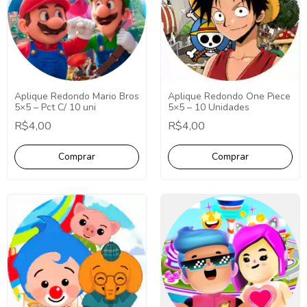
Aplique Redondo Mario Bros
Aplique Redondo One Piece
5×5 – Pct C/ 10 uni
5×5 – 10 Unidades
R$4,00
R$4,00