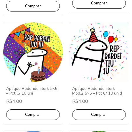
Aplique Redondo Flork 5×5
Aplique Redondo Flork
– Pct C/ 10 uni
Mod.2 5×5 – Pct C/ 10 unid
R$4,00
R$4,00