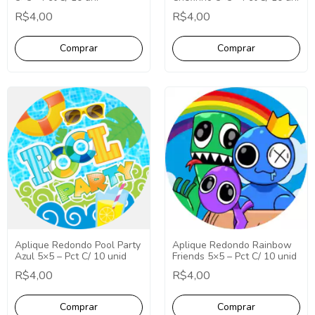
R$4,00
R$4,00
Aplique Redondo Pool Party
Aplique Redondo Rainbow
Azul 5×5 – Pct C/ 10 unid
Friends 5×5 – Pct C/ 10 unid
R$4,00
R$4,00