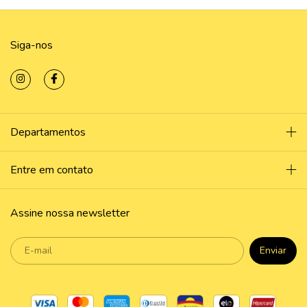
Siga-nos
Departamentos
Entre em contato
Assine nossa newsletter