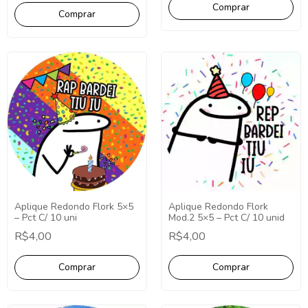
Aplique Redondo Flork 5×5
Aplique Redondo Flork
– Pct C/ 10 uni
Mod.2 5×5 – Pct C/ 10 unid
R$4,00
R$4,00