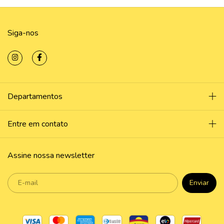
Siga-nos
Departamentos
Entre em contato
Assine nossa newsletter