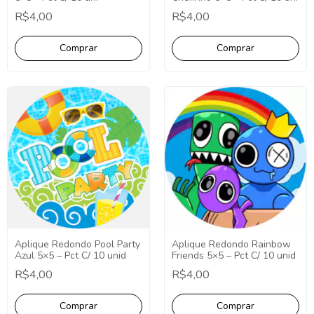
R$4,00
R$4,00
Aplique Redondo Pool Party
Aplique Redondo Rainbow
Azul 5×5 – Pct C/ 10 unid
Friends 5×5 – Pct C/ 10 unid
R$4,00
R$4,00