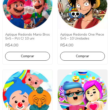
Aplique Redondo Mario Bros
Aplique Redondo One Piece
5×5 – Pct C/ 10 uni
5×5 – 10 Unidades
R$4,00
R$4,00